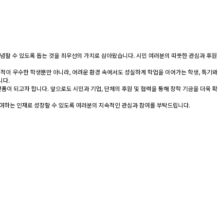
념할 수 있도록 돕는 것을 최우선의 가치로 삼아왔습니다. 시민 여러분의 따뜻한 관심과 후원
성적이 우수한 학생뿐만 아니라, 어려운 환경 속에서도 성실하게 학업을 이어가는 학생, 특기와
니다.
폼이 되고자 합니다. 앞으로도 시민과 기업, 단체의 후원 및 협력을 통해 장학 기금을 더욱
기여하는 인재로 성장할 수 있도록 여러분의 지속적인 관심과 참여를 부탁드립니다.