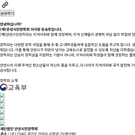
공유하기
안녕하십니까?
(재)안성시민장학회 이사장 유승주입니다.
(재)안성시민장학회는 지역사회와 함께 성장하며, 지역 인재들이 경제적 부담 없이 학업에 전
장학회는 다양한 장학 사업을 통해 초·중·고·대학생들에게 실질적인 도움을 주고자 합니다. 
획입니다. 이를 통해 안성시가 희망이 넘치는 교육도시로 발전할 수 있도록 최선을 다하겠습
장학회는 단순히 장학금을 지원하는 기관이 아니라, 지역사회와 학생들이 함께 성장하는 플랫
안성시의 미래 주역인 청소년들이 자신의 꿈을 이루고, 더 나아가 지역사회와 국가 발전에 
감사합니다.
장학회 소개
재단법인 안성시민장학회
주소 :
(우17586) 경기도 안성시 시청길 25(봉산동)