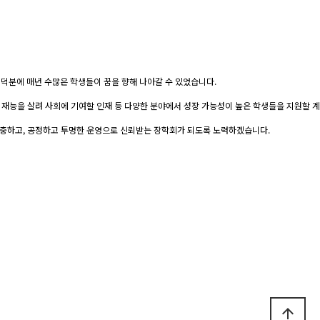
 덕분에 매년 수많은 학생들이 꿈을 향해 나아갈 수 있었습니다.
 재능을 살려 사회에 기여할 인재 등 다양한 분야에서 성장 가능성이 높은 학생들을 지원할 계
 확충하고, 공정하고 투명한 운영으로 신뢰받는 장학회가 되도록 노력하겠습니다.
arrow_upward