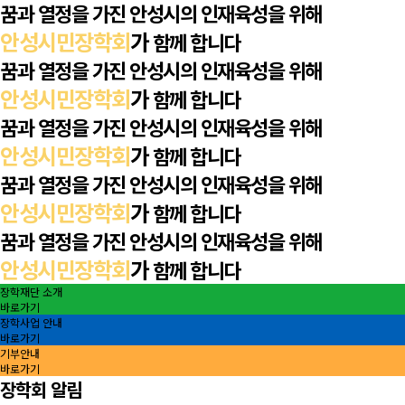
꿈과 열정을 가진 안성시의 인재육성을 위해
안성시민장학회
가
함께 합니다
꿈과 열정을 가진 안성시의 인재육성을 위해
안성시민장학회
가
함께 합니다
꿈과 열정을 가진 안성시의 인재육성을 위해
안성시민장학회
가
함께 합니다
꿈과 열정을 가진 안성시의 인재육성을 위해
안성시민장학회
가
함께 합니다
꿈과 열정을 가진 안성시의 인재육성을 위해
안성시민장학회
가
함께 합니다
장학재단 소개
바로가기
장학사업 안내
바로가기
기부안내
바로가기
장학회 알림