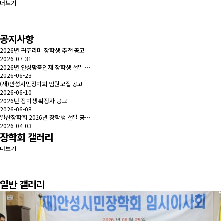
더보기
공지사항
2026년 귀뚜라미 장학생 추천 공고
2026-07-31
2026년 안성맞춤인재 장학생 선발 …
2026-06-23
(재)안성시민장학회 임원모집 공고
2026-06-10
2026년 장학생 확정자 공고
2026-06-08
일산장학회 2026년 장학생 선발 공…
2026-04-03
장학회 갤러리
더보기
일반 갤러리