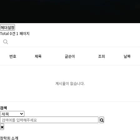
헤더설정
Total 0건
1 페이지
번호
제목
글쓴이
조회
날짜
게시물이 없습니다.
검색
장학회 소개